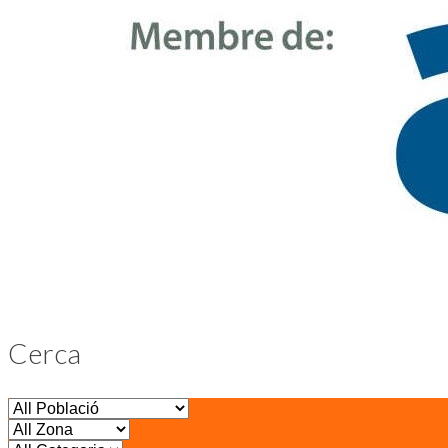
Cerca