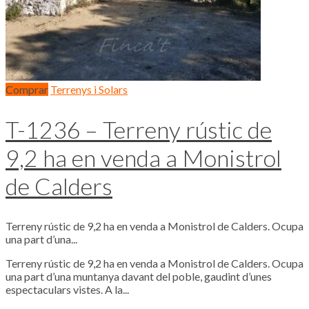
Comprar
Terrenys i Solars
T-1236 – Terreny rústic de
9,2 ha en venda a Monistrol
de Calders
Terreny rústic de 9,2 ha en venda a Monistrol de Calders. Ocupa
una part d’una...
Terreny rústic de 9,2 ha en venda a Monistrol de Calders. Ocupa
una part d’una muntanya davant del poble, gaudint d’unes
espectaculars vistes. A la...