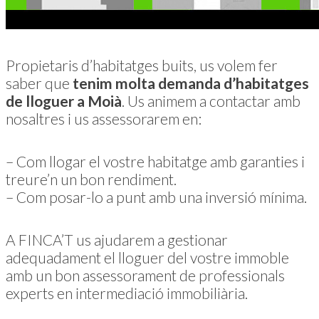
Propietaris d’habitatges buits, us volem fer
saber que
tenim molta demanda d’habitatges
de lloguer a Moià
. Us animem a contactar amb
nosaltres i us assessorarem en:
– Com llogar el vostre habitatge amb garanties i
treure’n un bon rendiment.
– Com posar-lo a punt amb una inversió mínima.
A FINCA’T us ajudarem a gestionar
adequadament el lloguer del vostre immoble
amb un bon assessorament de professionals
experts en intermediació immobiliària.