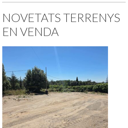
NOVETATS TERRENYS
EN VENDA