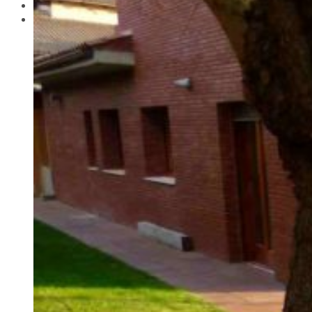
Actualitat