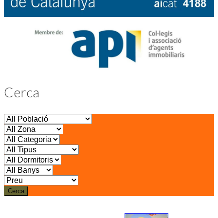
Cerca
Cerca