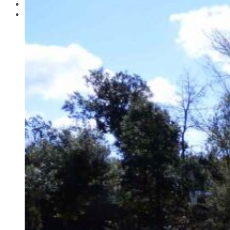
Actualitat