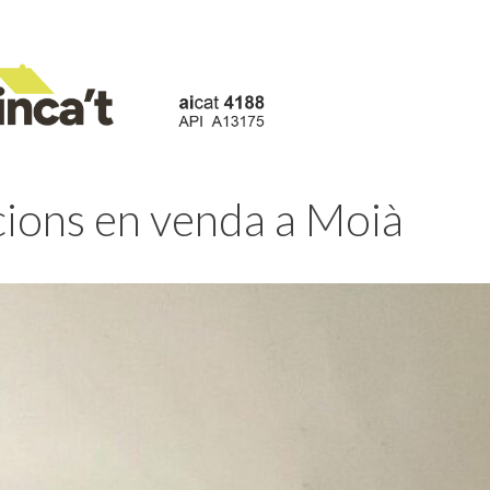
cions en venda a Moià