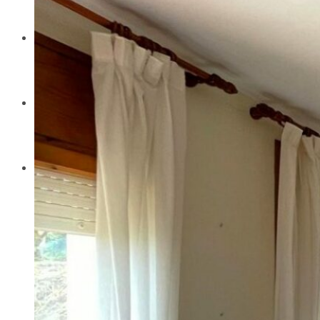
Contacte
Actualitat