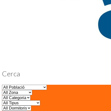
Cerca