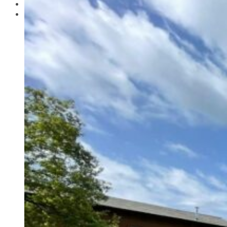
Actualitat