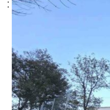
Actualitat