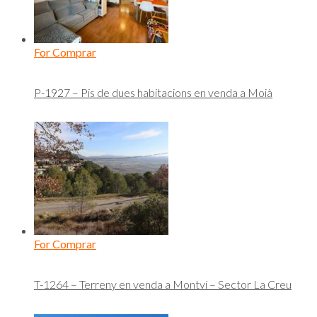
For Comprar
P-1927 – Pis de dues habitacions en venda a Moià
For Comprar
T-1264 – Terreny en venda a Montví – Sector La Creu