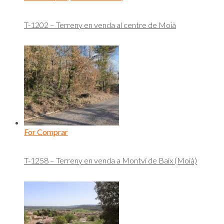
T-1202 – Terreny en venda al centre de Moià
For Comprar
T-1258 – Terreny en venda a Montví de Baix (Moià)