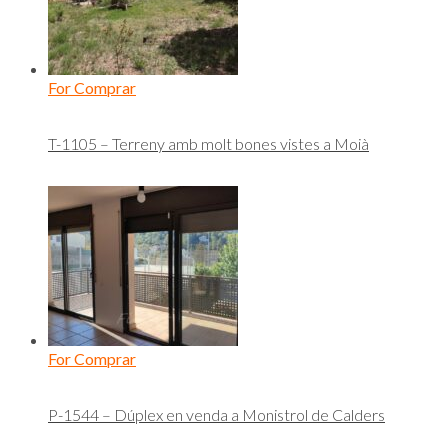
For Comprar
T-1105 – Terreny amb molt bones vistes a Moià
For Comprar
P-1544 – Dúplex en venda a Monistrol de Calders