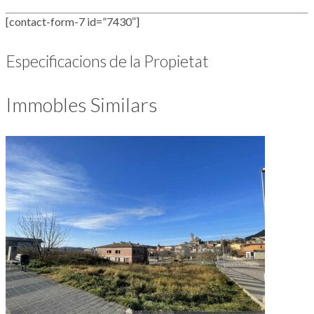
[contact-form-7 id=”7430″]
Especificacions de la Propietat
Immobles Similars