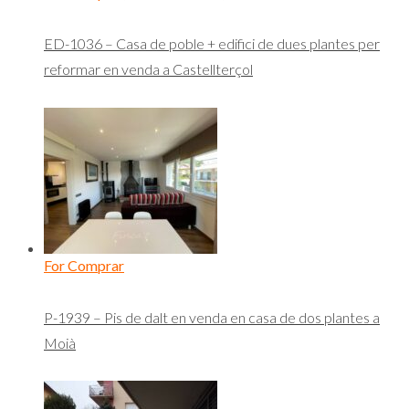
ED-1036 – Casa de poble + edifici de dues plantes per
reformar en venda a Castellterçol
For Comprar
P-1939 – Pis de dalt en venda en casa de dos plantes a
Moià