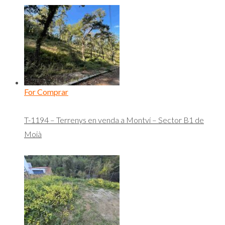
For Comprar
T-1194 – Terrenys en venda a Montví – Sector B1 de
Moià