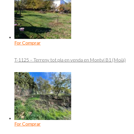
For Comprar
T-1125 – Terreny tot pla en venda en Montví B1 (Moià)
For Comprar