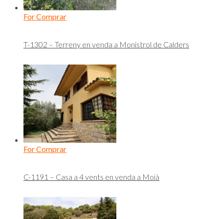
For Comprar
T-1302 – Terreny en venda a Monistrol de Calders
For Comprar
C-1191 – Casa a 4 vents en venda a Moià