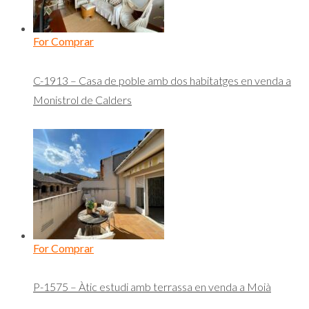
For Comprar
C-1913 – Casa de poble amb dos habitatges en venda a
Monistrol de Calders
For Comprar
P-1575 – Àtic estudi amb terrassa en venda a Moià