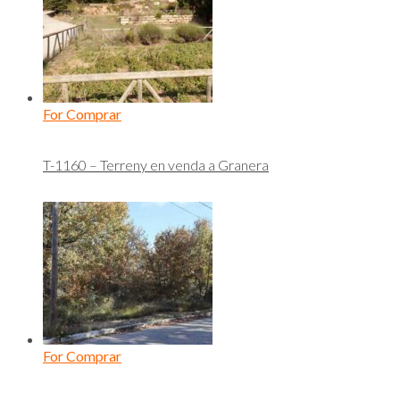
For Comprar
T-1160 – Terreny en venda a Granera
For Comprar