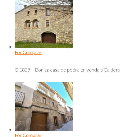
For Comprar
C-1809 – Bonica casa de pedra en venda a Calders
For Comprar