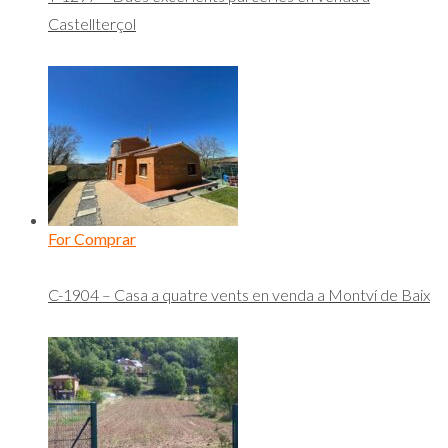
Castellterçol
For Comprar
C-1904 – Casa a quatre vents en venda a Montví de Baix