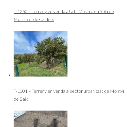
T-1260 – Terreny en venda a Urb. Masia d’en Solà de
Monistrol de Calders
T-1301 – Terreny en venda al sector urbanitzat de Montví
de Baix