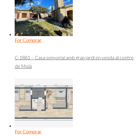
For Comprar
C-1881 – Casa senyorial amb gran jardí en venda al centre
de Moià
For Comprar