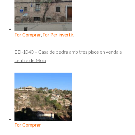
For Comprar
,
For Per invertir
,
ED-1040 – Casa de pedra amb tres pisos en venda al
centre de Moià
For Comprar