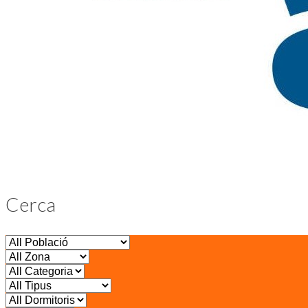
Cerca