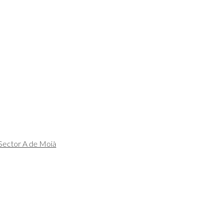
 Sector A de Moià