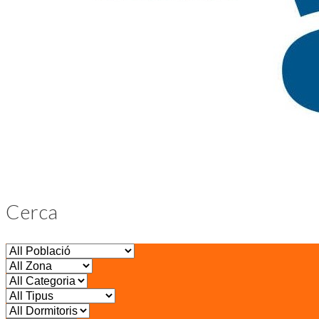
Cerca