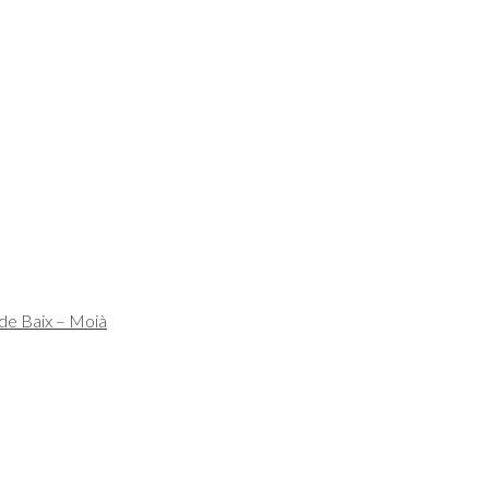
 de Baix – Moià