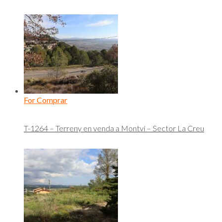
For Comprar
T-1264 – Terreny en venda a Montví – Sector La Creu