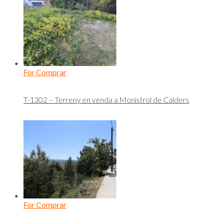
For Comprar
T-1302 – Terreny en venda a Monistrol de Calders
For Comprar