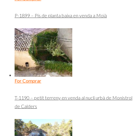
P-1899 – Pis de planta baixa en venda a Moià
For Comprar
T-1190 – petit terreny en venda al nucli urbà de Monistrol
de Calders