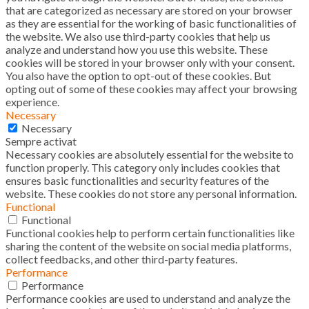
that are categorized as necessary are stored on your browser
as they are essential for the working of basic functionalities of
the website. We also use third-party cookies that help us
analyze and understand how you use this website. These
cookies will be stored in your browser only with your consent.
You also have the option to opt-out of these cookies. But
opting out of some of these cookies may affect your browsing
experience.
Necessary
Necessary
Sempre activat
Necessary cookies are absolutely essential for the website to
function properly. This category only includes cookies that
ensures basic functionalities and security features of the
website. These cookies do not store any personal information.
Functional
Functional
Functional cookies help to perform certain functionalities like
sharing the content of the website on social media platforms,
collect feedbacks, and other third-party features.
Performance
Performance
Performance cookies are used to understand and analyze the