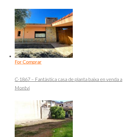
For Comprar
C-1867 – Fantàstica casa de planta baixa en venda a
Montví