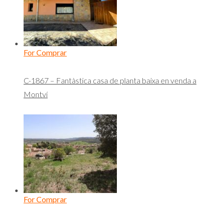
For Comprar
C-1867 – Fantàstica casa de planta baixa en venda a
Montví
For Comprar