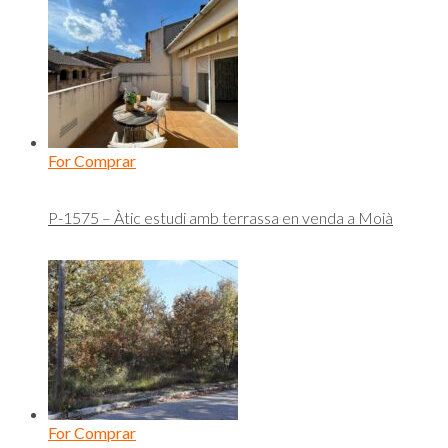
For Comprar
P-1575 – Àtic estudi amb terrassa en venda a Moià
For Comprar