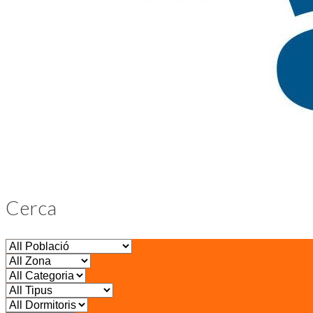
Cerca