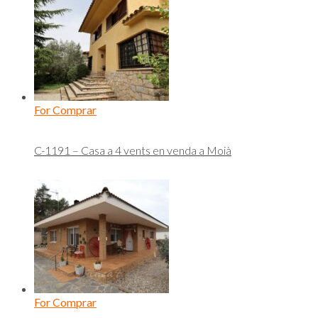
For Comprar
C-1191 – Casa a 4 vents en venda a Moià
For Comprar