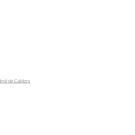
trol de Calders