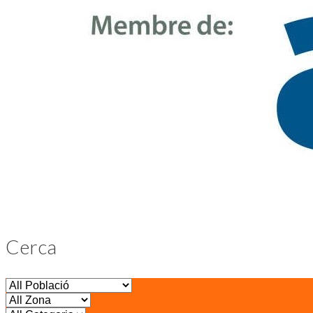
Cerca