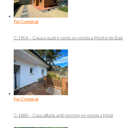
For Comprar
C-1904 – Casa a quatre vents en venda a Montví de Baix
For Comprar
C-1880 – Casa aïllada amb terreny en venda a Moià