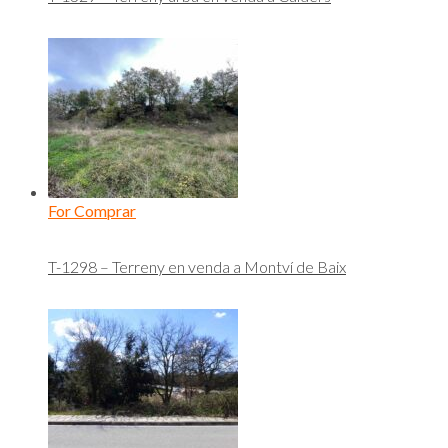
For Comprar
T-1298 – Terreny en venda a Montví de Baix