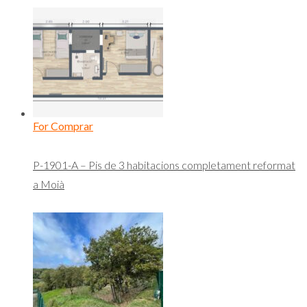
For Comprar
P-1901-A – Pis de 3 habitacions completament reformat
a Moià