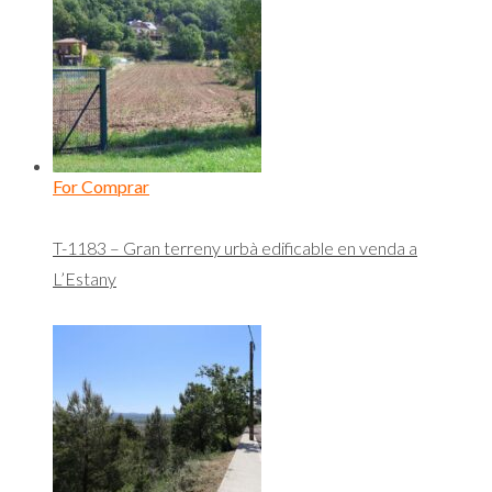
For Comprar
T-1183 – Gran terreny urbà edificable en venda a
L’Estany