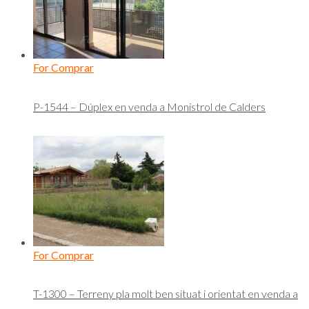
For Comprar
P-1544 – Dúplex en venda a Monistrol de Calders
For Comprar
T-1300 – Terreny pla molt ben situat i orientat en venda a