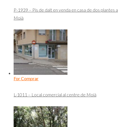
P-1939 – Pis de dalt en venda en casa de dos plantes a
Moià
For Comprar
L-1011 – Local comercial al centre de Moià