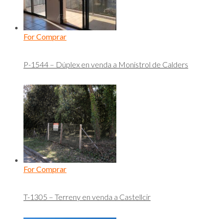
For Comprar
P-1544 – Dúplex en venda a Monistrol de Calders
For Comprar
T-1305 – Terreny en venda a Castellcir