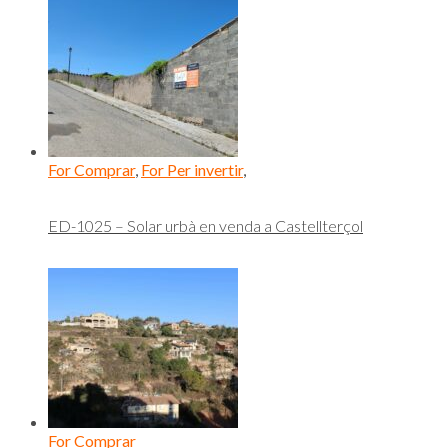
For Comprar
,
For Per invertir
,
ED-1025 – Solar urbà en venda a Castellterçol
For Comprar