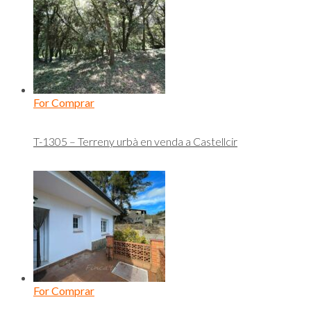
For Comprar
T-1305 – Terreny urbà en venda a Castellcir
For Comprar