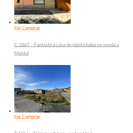
For Comprar
C-1867 – Fantàstica casa de planta baixa en venda a
Montví
For Comprar