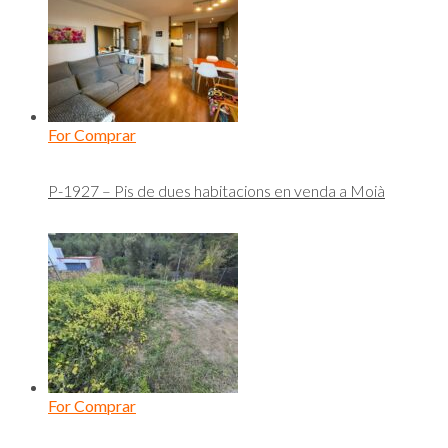
For Comprar
P-1927 – Pis de dues habitacions en venda a Moià
For Comprar