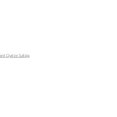
ant Quirze Safaja