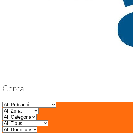
Cerca