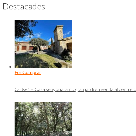
Destacades
For Comprar
C-1881 – Casa senyorial amb gran jardí en venda al centre 