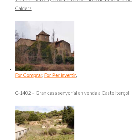
Calders
For Comprar
,
For Per invertir
,
C-1402 – Gran casa senyorial en venda a Castellterçol