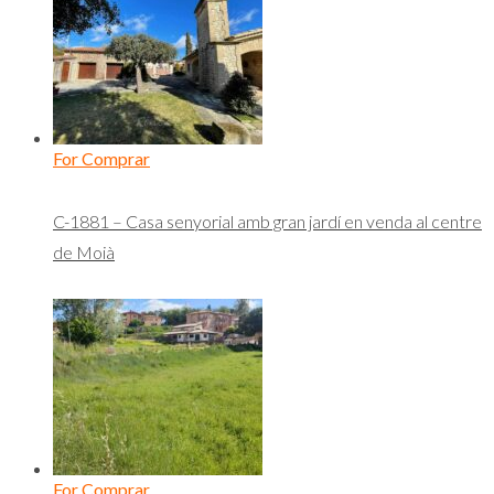
For Comprar
C-1881 – Casa senyorial amb gran jardí en venda al centre
de Moià
For Comprar