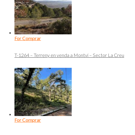
For Comprar
T-1264 – Terreny en venda a Montví – Sector La Creu
For Comprar