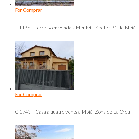
For Comprar
T-1186 – Terreny en venda a Montví – Sector B1 de Moià
For Comprar
C-1743 – Casa a quatre vents a Moià (Zona de La Creu)