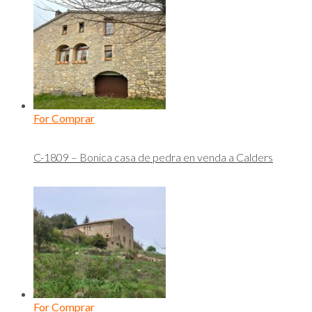
For Comprar
C-1809 – Bonica casa de pedra en venda a Calders
For Comprar