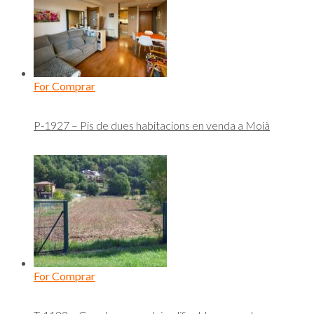
For Comprar
P-1927 – Pis de dues habitacions en venda a Moià
For Comprar