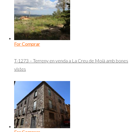
For Comprar
T-1273 – Terreny en venda a La Creu de Moià amb bones
vistes
For Comprar