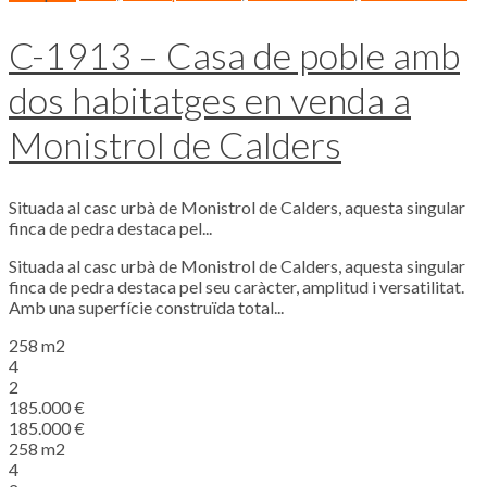
C-1913 – Casa de poble amb
dos habitatges en venda a
Monistrol de Calders
Situada al casc urbà de Monistrol de Calders, aquesta singular
finca de pedra destaca pel...
Situada al casc urbà de Monistrol de Calders, aquesta singular
finca de pedra destaca pel seu caràcter, amplitud i versatilitat.
Amb una superfície construïda total...
258 m2
4
2
185.000 €
185.000 €
258 m2
4