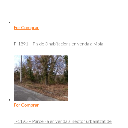
For Comprar
P-1891 – Pis de 3 habitacions en venda a Moià
For Comprar
T-1195 – Parcel·la en venda al sector urbanitzat de