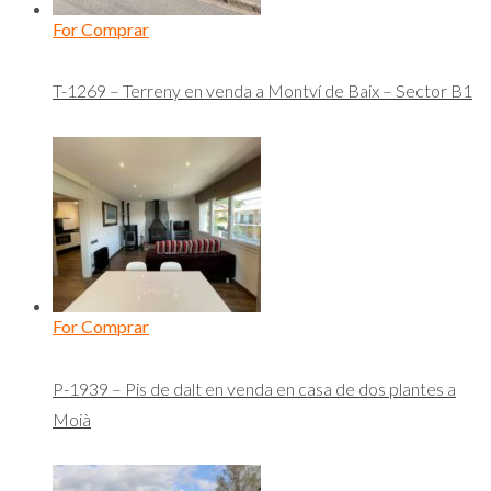
For Comprar
T-1269 – Terreny en venda a Montví de Baix – Sector B1
For Comprar
P-1939 – Pis de dalt en venda en casa de dos plantes a
Moià