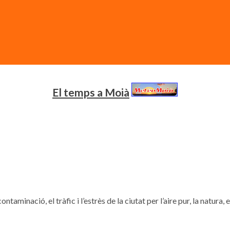
El temps a Moià
contaminació, el tràfic i l’estrès de la ciutat per l’aire pur, la natura