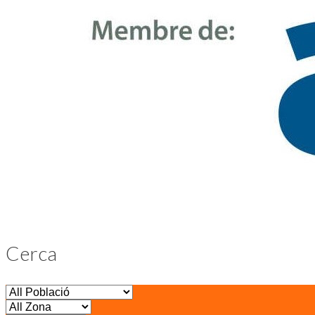
Cerca