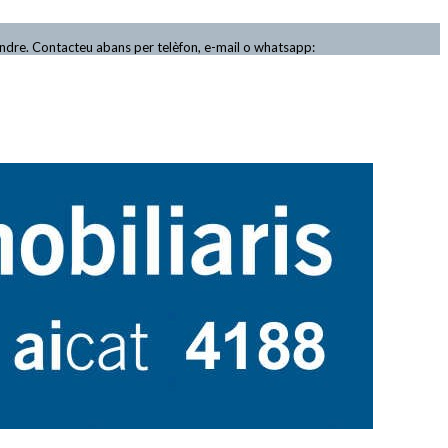
endre. Contacteu abans per telèfon, e-mail o whatsapp: