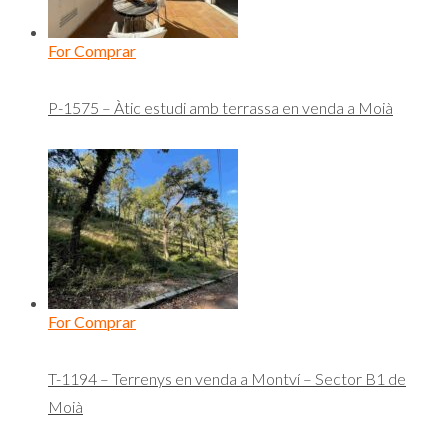
For Comprar
P-1575 – Àtic estudi amb terrassa en venda a Moià
For Comprar
T-1194 – Terrenys en venda a Montví – Sector B1 de
Moià