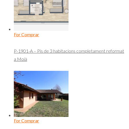
For Comprar
P-1901-A – Pis de 3 habitacions completament reformat
a Moià
For Comprar