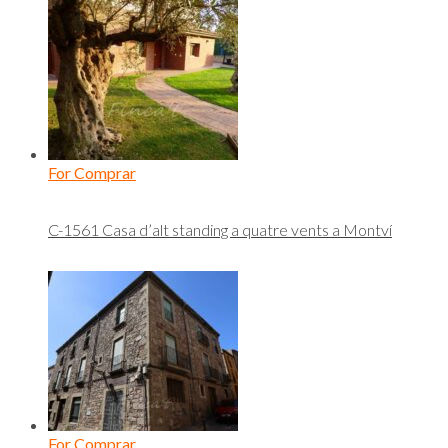
For Comprar
C-1561 Casa d’alt standing a quatre vents a Montví
For Comprar