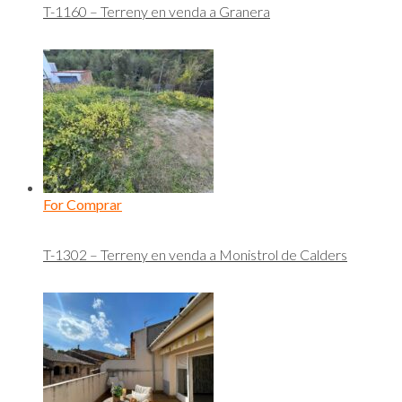
T-1160 – Terreny en venda a Granera
For Comprar
T-1302 – Terreny en venda a Monistrol de Calders