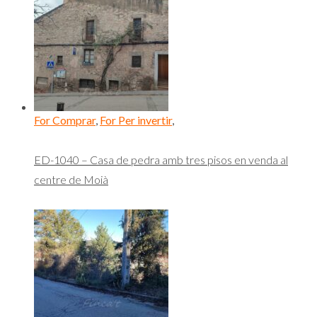
For Comprar
,
For Per invertir
,
ED-1040 – Casa de pedra amb tres pisos en venda al
centre de Moià