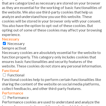
that are categorized as necessary are stored on your browser
as they are essential for the working of basic functionalities of
the website. We also use third-party cookies that help us
analyze and understand how you use this website. These
cookies will be stored in your browser only with your consent.
You also have the option to opt-out of these cookies. But
opting out of some of these cookies may affect your browsing
experience.
Necessary
Necessary
Sempre activat
Necessary cookies are absolutely essential for the website to
function properly. This category only includes cookies that
ensures basic functionalities and security features of the
website. These cookies do not store any personal information.
Functional
Functional
Functional cookies help to perform certain functionalities like
sharing the content of the website on social media platforms,
collect feedbacks, and other third-party features.
Performance
Performance
Performance cookies are used to understand and analyze the