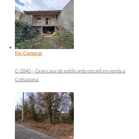
For Comprar
C-1840 – Gran casa de poble amb encant en venda a
Collsuspina