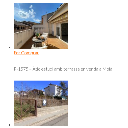
For Comprar
P-1575 – Àtic estudi amb terrassa en venda a Moià