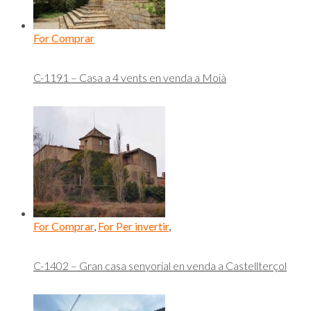
For Comprar
C-1191 – Casa a 4 vents en venda a Moià
For Comprar
,
For Per invertir
,
C-1402 – Gran casa senyorial en venda a Castellterçol