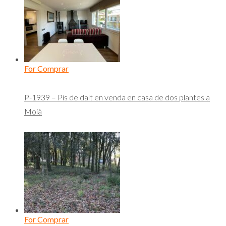
For Comprar
P-1939 – Pis de dalt en venda en casa de dos plantes a
Moià
For Comprar