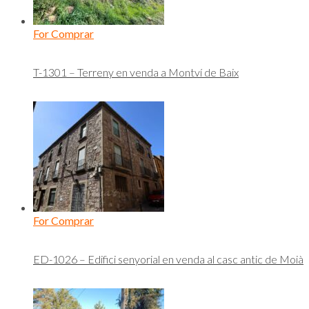
For Comprar
T-1301 – Terreny en venda a Montví de Baix
For Comprar
ED-1026 – Edifici senyorial en venda al casc antic de Moià