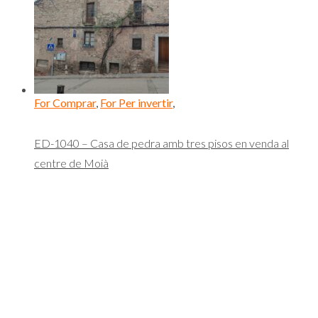
For Comprar
,
For Per invertir
,
ED-1040 – Casa de pedra amb tres pisos en venda al
centre de Moià