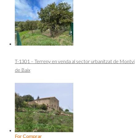
T-1301 – Terreny en venda al sector urbanitzat de Montví
de Baix
For Comprar