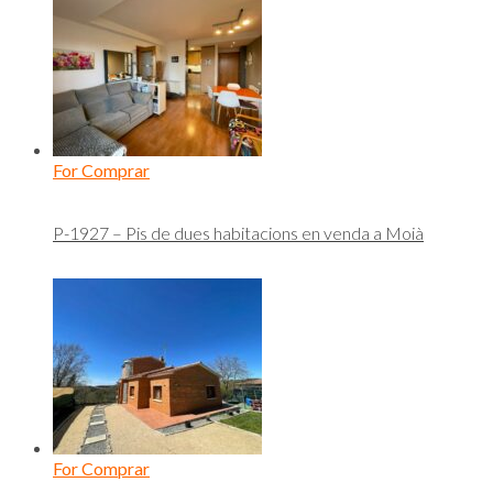
For Comprar
P-1927 – Pis de dues habitacions en venda a Moià
For Comprar