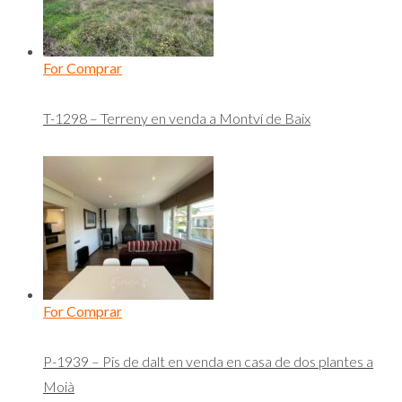
For Comprar
T-1298 – Terreny en venda a Montví de Baix
For Comprar
P-1939 – Pis de dalt en venda en casa de dos plantes a
Moià