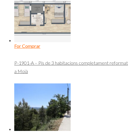
For Comprar
P-1901-A – Pis de 3 habitacions completament reformat
a Moià