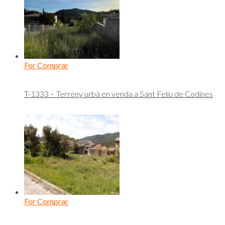
For Comprar
T-1333 – Terreny urbà en venda a Sant Feliu de Codines
For Comprar