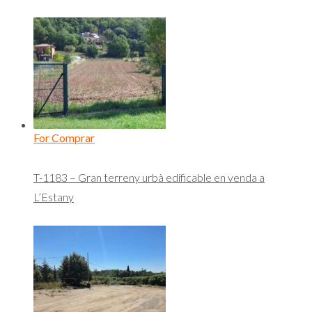
For Comprar
T-1183 – Gran terreny urbà edificable en venda a
L’Estany