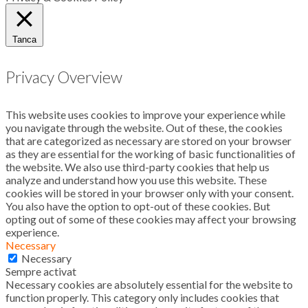
Tanca
Privacy Overview
This website uses cookies to improve your experience while
you navigate through the website. Out of these, the cookies
that are categorized as necessary are stored on your browser
as they are essential for the working of basic functionalities of
the website. We also use third-party cookies that help us
analyze and understand how you use this website. These
cookies will be stored in your browser only with your consent.
You also have the option to opt-out of these cookies. But
opting out of some of these cookies may affect your browsing
experience.
Necessary
Necessary
Sempre activat
Necessary cookies are absolutely essential for the website to
function properly. This category only includes cookies that