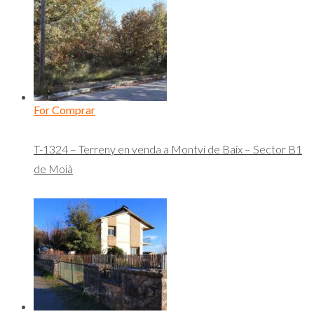
For Comprar
T-1324 – Terreny en venda a Montví de Baix – Sector B1
de Moià