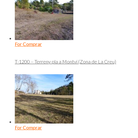
For Comprar
T-1200 – Terreny pla a Montví (Zona de La Creu)
For Comprar