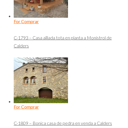
For Comprar
C-1793 – Casa aïllada tota en planta a Monistrol de
Calders
For Comprar
C-1809 – Bonica casa de pedra en venda a Calders