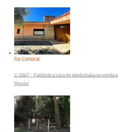
For Comprar
C-1867 – Fantàstica casa de planta baixa en venda a
Montví