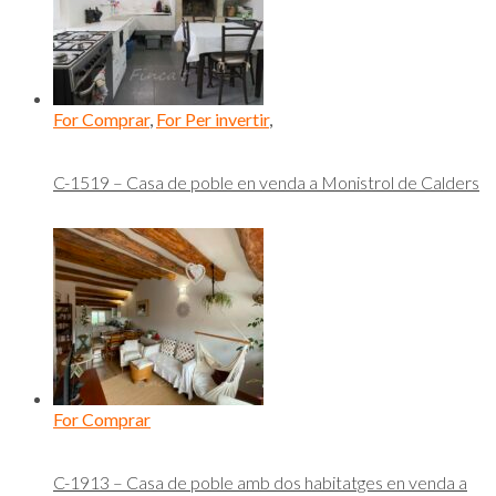
For Comprar
,
For Per invertir
,
C-1519 – Casa de poble en venda a Monistrol de Calders
For Comprar
C-1913 – Casa de poble amb dos habitatges en venda a