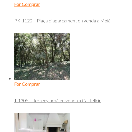
For Comprar
PK-1120 – Plaça d’aparcament en venda a Moià
For Comprar
T-1305 – Terreny urbà en venda a Castellcir