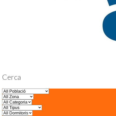
Cerca