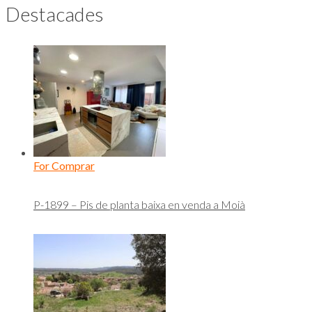
Destacades
For Comprar
P-1899 – Pis de planta baixa en venda a Moià