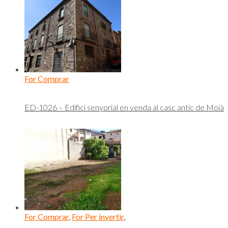
For Comprar
ED-1026 – Edifici senyorial en venda al casc antic de Moià
For Comprar
,
For Per invertir
,