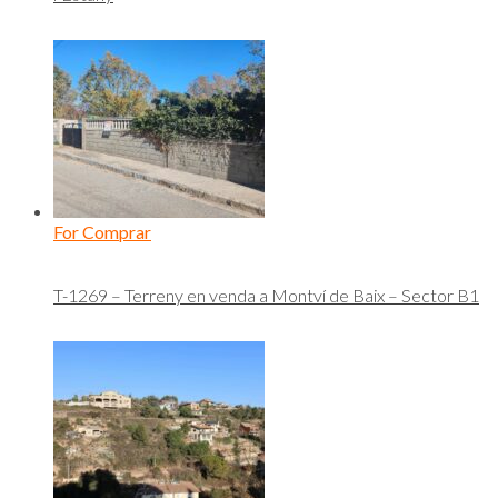
For Comprar
T-1269 – Terreny en venda a Montví de Baix – Sector B1