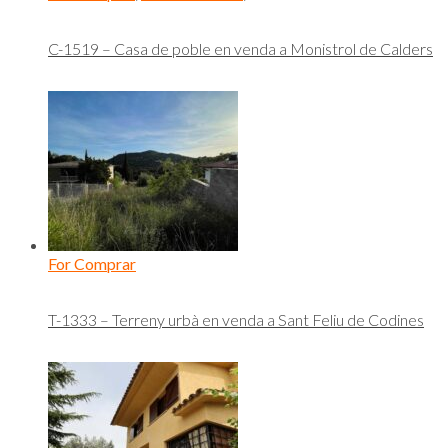
C-1519 – Casa de poble en venda a Monistrol de Calders
For Comprar
T-1333 – Terreny urbà en venda a Sant Feliu de Codines