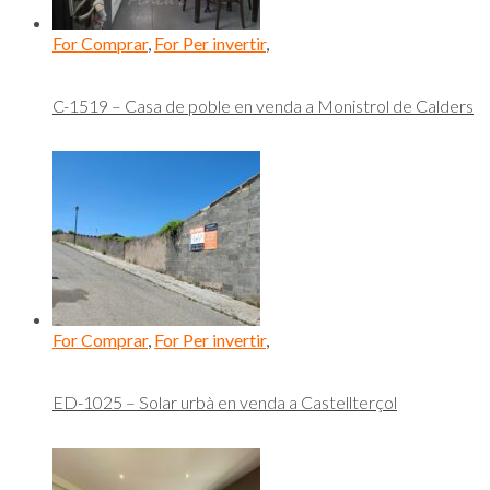
For Comprar
,
For Per invertir
,
C-1519 – Casa de poble en venda a Monistrol de Calders
For Comprar
,
For Per invertir
,
ED-1025 – Solar urbà en venda a Castellterçol