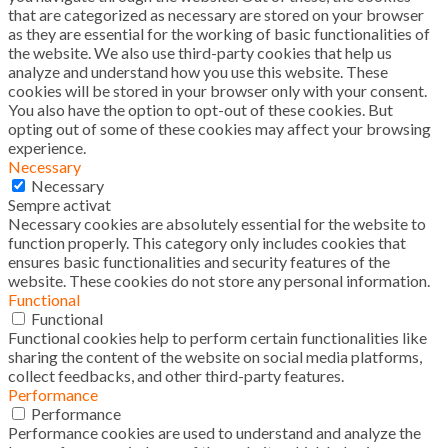
that are categorized as necessary are stored on your browser
as they are essential for the working of basic functionalities of
the website. We also use third-party cookies that help us
analyze and understand how you use this website. These
cookies will be stored in your browser only with your consent.
You also have the option to opt-out of these cookies. But
opting out of some of these cookies may affect your browsing
experience.
Necessary
Necessary
Sempre activat
Necessary cookies are absolutely essential for the website to
function properly. This category only includes cookies that
ensures basic functionalities and security features of the
website. These cookies do not store any personal information.
Functional
Functional
Functional cookies help to perform certain functionalities like
sharing the content of the website on social media platforms,
collect feedbacks, and other third-party features.
Performance
Performance
Performance cookies are used to understand and analyze the