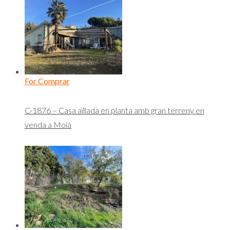
For Comprar
C-1876 – Casa aïllada en planta amb gran terreny en
venda a Moià