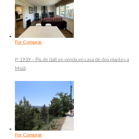
For Comprar
P-1939 – Pis de dalt en venda en casa de dos plantes a
Moià
For Comprar