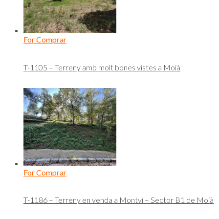
For Comprar
T-1105 – Terreny amb molt bones vistes a Moià
For Comprar
T-1186 – Terreny en venda a Montví – Sector B1 de Moià