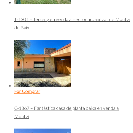
T-1301 – Terreny en venda al sector urbanitzat de Montví
de Baix
For Comprar
C-1867 – Fantàstica casa de planta baixa en venda a
Montví