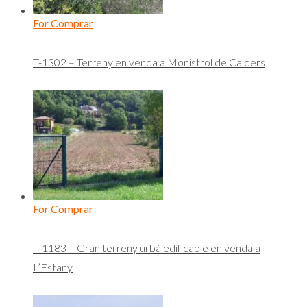
For Comprar
T-1302 – Terreny en venda a Monistrol de Calders
For Comprar
T-1183 – Gran terreny urbà edificable en venda a
L’Estany