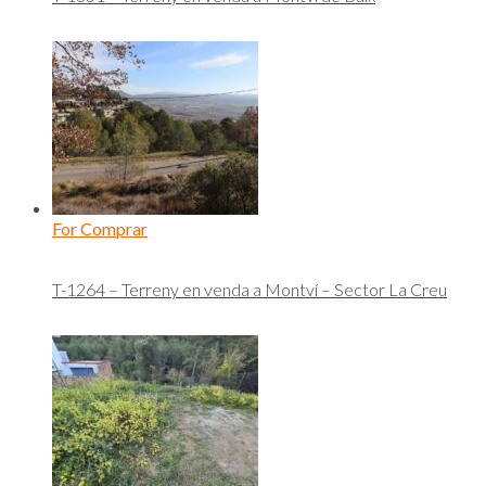
For Comprar
T-1264 – Terreny en venda a Montví – Sector La Creu