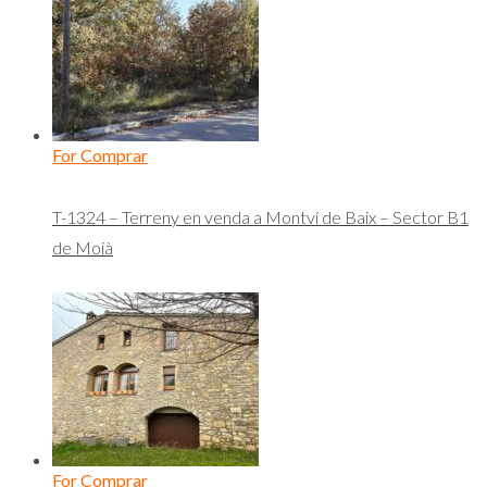
For Comprar
T-1324 – Terreny en venda a Montví de Baix – Sector B1
de Moià
For Comprar