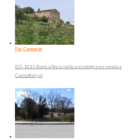
For Comprar
ED-1031 Bonica finca rústica ecològica en venda a
Castellterçol