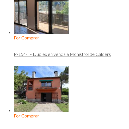
For Comprar
P-1544 – Dúplex en venda a Monistrol de Calders
For Comprar