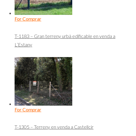
For Comprar
T-1183 – Gran terreny urbà edificable en venda a
L’Estany
For Comprar
T-1305 – Terreny en venda a Castellcir