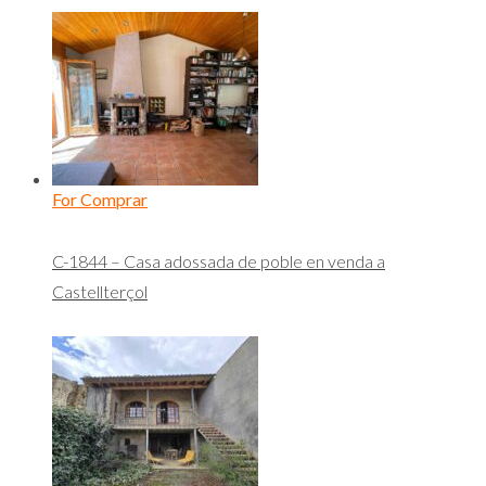
For Comprar
C-1844 – Casa adossada de poble en venda a
Castellterçol