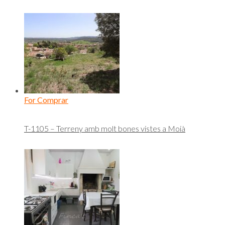
For Comprar
T-1105 – Terreny amb molt bones vistes a Moià