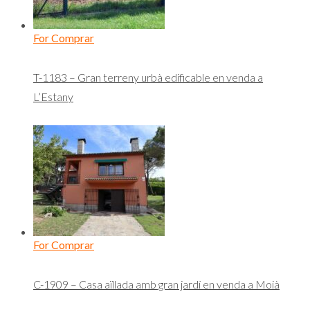
For Comprar
T-1183 – Gran terreny urbà edificable en venda a
L’Estany
For Comprar
C-1909 – Casa aïllada amb gran jardí en venda a Moià