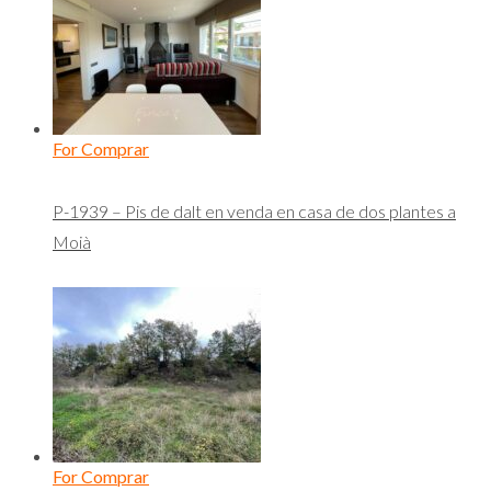
For Comprar
P-1939 – Pis de dalt en venda en casa de dos plantes a
Moià
For Comprar