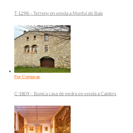
T-1298 – Terreny en venda a Montví de Baix
For Comprar
C-1809 – Bonica casa de pedra en venda a Calders