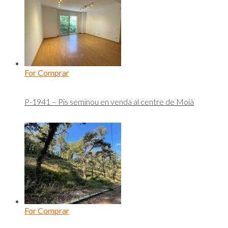
For Comprar
P-1941 – Pis seminou en venda al centre de Moià
For Comprar