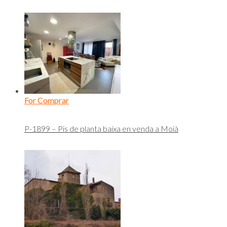
For Comprar
P-1899 – Pis de planta baixa en venda a Moià