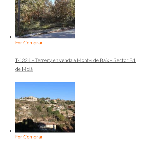
For Comprar
T-1324 – Terreny en venda a Montví de Baix – Sector B1
de Moià
For Comprar