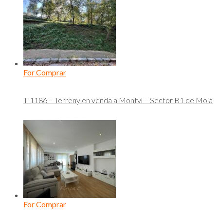
For Comprar
T-1186 – Terreny en venda a Montví – Sector B1 de Moià
For Comprar