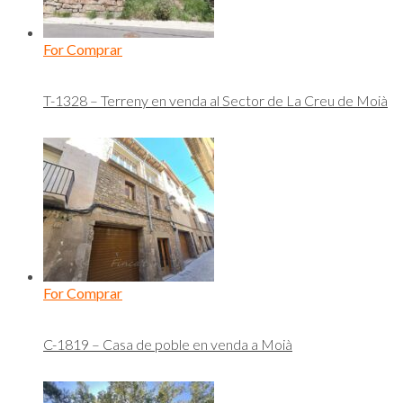
For Comprar
T-1328 – Terreny en venda al Sector de La Creu de Moià
For Comprar
C-1819 – Casa de poble en venda a Moià