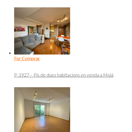
For Comprar
P-1927 – Pis de dues habitacions en venda a Moià