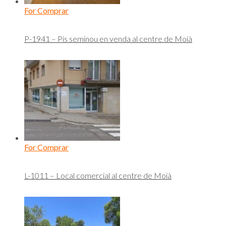
For Comprar
P-1941 – Pis seminou en venda al centre de Moià
For Comprar
L-1011 – Local comercial al centre de Moià