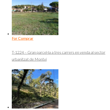
For Comprar
T-1224 – Gran parcel·la a tres carrers en venda al sector
urbanitzat de Montví