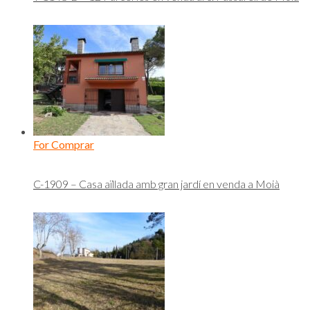
For Comprar
C-1909 – Casa aïllada amb gran jardí en venda a Moià