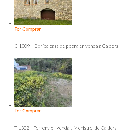
For Comprar
C-1809 – Bonica casa de pedra en venda a Calders
For Comprar
T-1302 – Terreny en venda a Monistrol de Calders