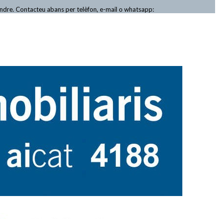
endre. Contacteu abans per telèfon, e-mail o whatsapp: