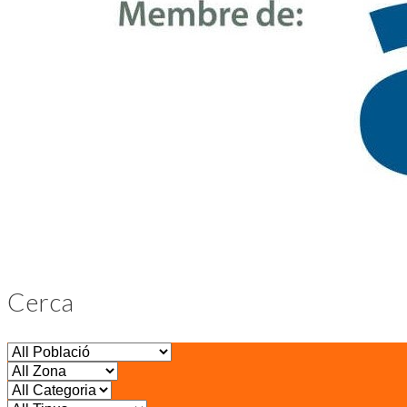
Cerca