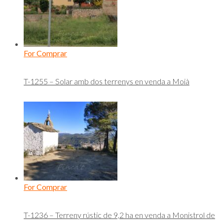
For Comprar
T-1255 – Solar amb dos terrenys en venda a Moià
For Comprar
T-1236 – Terreny rústic de 9,2 ha en venda a Monistrol de