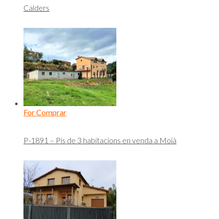
Calders
For Comprar
P-1891 – Pis de 3 habitacions en venda a Moià