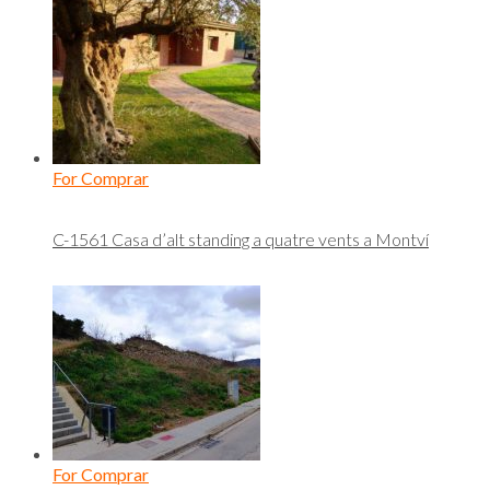
For Comprar
C-1561 Casa d’alt standing a quatre vents a Montví
For Comprar