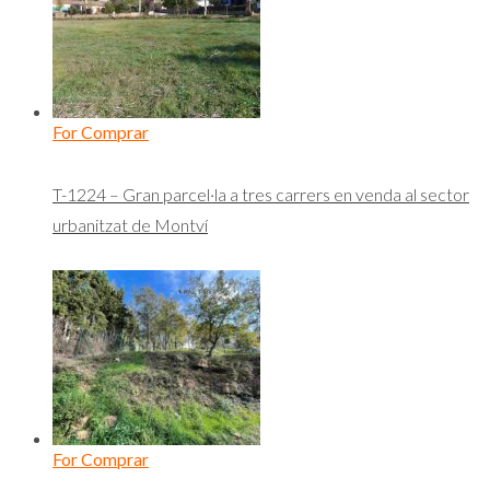
For Comprar
T-1224 – Gran parcel·la a tres carrers en venda al sector
urbanitzat de Montví
For Comprar