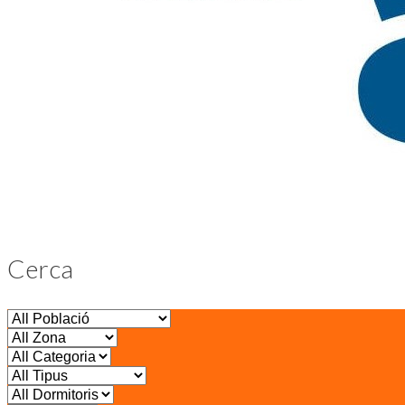
Cerca