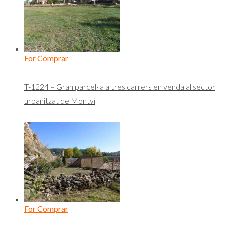
For Comprar
T-1224 – Gran parcel·la a tres carrers en venda al sector
urbanitzat de Montví
For Comprar