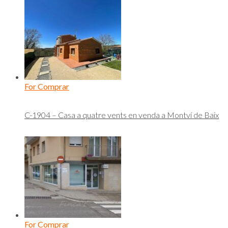
For Comprar
C-1904 – Casa a quatre vents en venda a Montví de Baix
For Comprar