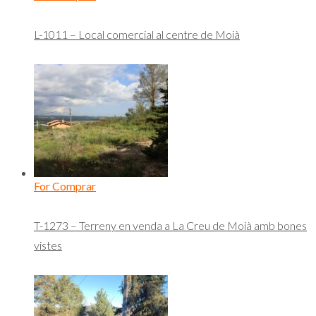
L-1011 – Local comercial al centre de Moià
For Comprar
T-1273 – Terreny en venda a La Creu de Moià amb bones
vistes