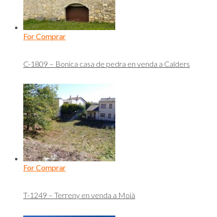
For Comprar
C-1809 – Bonica casa de pedra en venda a Calders
For Comprar
T-1249 – Terreny en venda a Moià