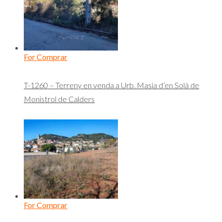
For Comprar
T-1260 – Terreny en venda a Urb. Masia d’en Solà de
Monistrol de Calders
For Comprar